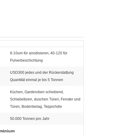
8-10um für anodisieren, 40-120 für
Pulverbeschichtung
USD300 jedes und der Rückerstattung
Quantität einmal je bis 5 Tonnen
Küchen, Garderoben schiebend,
Schiebetüren, duschen Türen, Fenster und
Türen, Bodenbelag, Teppichdie
50.000 Tonnen pro Jahr
uminium