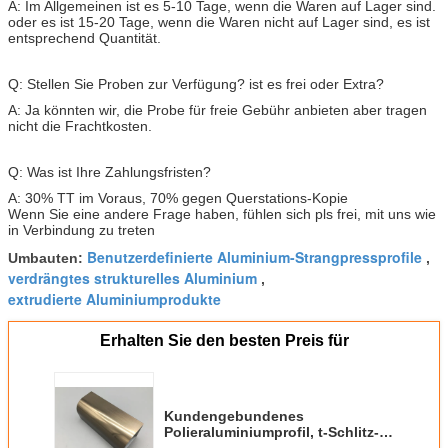
A: Im Allgemeinen ist es 5-10 Tage, wenn die Waren auf Lager sind.
oder es ist 15-20 Tage, wenn die Waren nicht auf Lager sind, es ist
entsprechend Quantität.
Q: Stellen Sie Proben zur Verfügung? ist es frei oder Extra?
A: Ja könnten wir, die Probe für freie Gebühr anbieten aber tragen
nicht die Frachtkosten.
Q: Was ist Ihre Zahlungsfristen?
A: 30% TT im Voraus, 70% gegen Querstations-Kopie
Wenn Sie eine andere Frage haben, fühlen sich pls frei, mit uns wie
in Verbindung zu treten
Benutzerdefinierte Aluminium-Strangpressprofile
Umbauten:
,
verdrängtes strukturelles Aluminium
,
extrudierte Aluminiumprodukte
Erhalten Sie den besten Preis für
Kundengebundenes
Polieraluminiumprofil, t-Schlitz-
Verdrängungs-