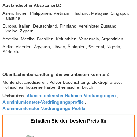
Ausländischer Absatzmarkt:
Asien: Indien, Philippinen, Vietnam, Thailand, Malaysia, Singapur,
Palästina
Europa: Italien, Deutschland, Finnland, vereinigter Zustand,
Ukraine, Zypern
Amerika: Mexiko, Brasilien, Kolumbien, Venezuela, Argentinien
Afrika: Algerien, Ägypten, Libyen, Äthiopien, Senegal, Nigeria,
Südafrika
Oberflächenbehandlung, die wir anbieten könnten:
Mühlende, anodisieren, Pulver-Beschichtung, Elektrophorese,
Polnisches, hölzerne Farbe, thermischer Bruch
Aluminiumfenster-Rahmen-Verdrängungen
Umbauten:
,
Aluminiumfenster-Verdrängungsprofile
,
Aluminiumfenster-Verdrängungs-Profile
Erhalten Sie den besten Preis für