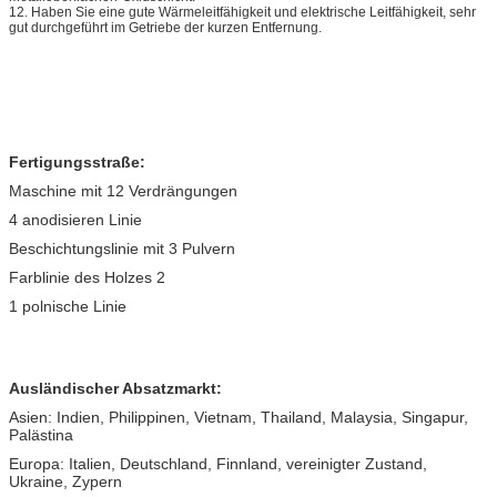
12. Haben Sie eine gute Wärmeleitfähigkeit und elektrische Leitfähigkeit, sehr
gut durchgeführt im Getriebe der kurzen Entfernung.
Fertigungsstraße:
Maschine mit 12 Verdrängungen
4 anodisieren Linie
Beschichtungslinie mit 3 Pulvern
Farblinie des Holzes 2
1 polnische Linie
Ausländischer Absatzmarkt:
Asien: Indien, Philippinen, Vietnam, Thailand, Malaysia, Singapur,
Palästina
Europa: Italien, Deutschland, Finnland, vereinigter Zustand,
Ukraine, Zypern