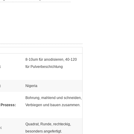
8-10um für anodisieren, 40-120
:
für Pulverbeschichtung
:
Nigeria
Bohrung, mahlend und schneiden,
r Prozess:
Verbiegen und bauen zusammen.
Quadrat, Runde, rechteckig,
:
besonders angefertigt.