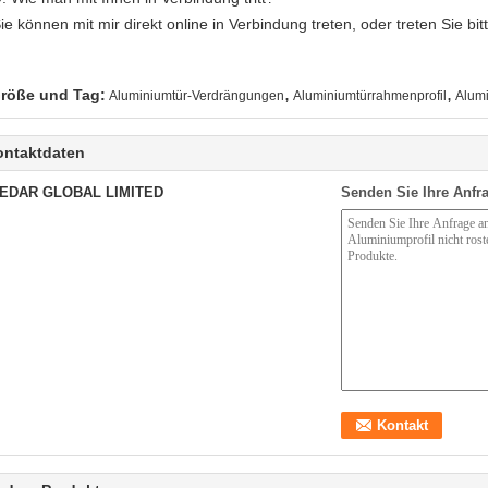
ie können mit mir direkt online in Verbindung treten, oder treten Sie bi
,
,
röße und Tag:
Aluminiumtür-Verdrängungen
Aluminiumtürrahmenprofil
Alum
ontaktdaten
EDAR GLOBAL LIMITED
Senden Sie Ihre Anfra