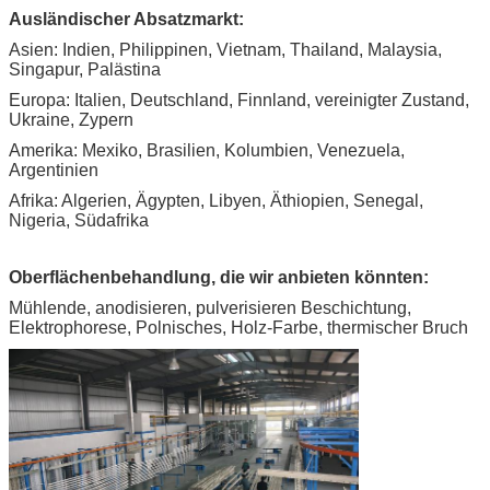
Ausländischer Absatzmarkt:
Asien: Indien, Philippinen, Vietnam, Thailand, Malaysia,
Singapur, Palästina
Europa: Italien, Deutschland, Finnland, vereinigter Zustand,
Ukraine, Zypern
Amerika: Mexiko, Brasilien, Kolumbien, Venezuela,
Argentinien
Afrika: Algerien, Ägypten, Libyen, Äthiopien, Senegal,
Nigeria, Südafrika
Oberflächenbehandlung, die wir anbieten könnten:
Mühlende, anodisieren, pulverisieren Beschichtung,
Elektrophorese, Polnisches, Holz-Farbe, thermischer Bruch