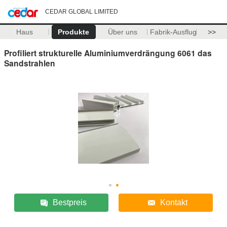
CEDAR GLOBAL LIMITED
Haus
Produkte
Über uns
Fabrik-Ausflug
>>
Profiliert strukturelle Aluminiumverdrängung 6061 das
Sandstrahlen
Bestpreis
Kontakt