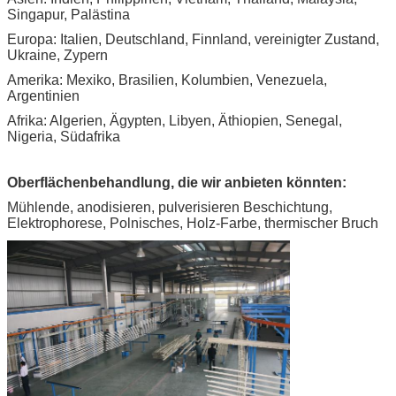
Singapur, Palästina
Europa: Italien, Deutschland, Finnland, vereinigter Zustand,
Ukraine, Zypern
Amerika: Mexiko, Brasilien, Kolumbien, Venezuela,
Argentinien
Afrika: Algerien, Ägypten, Libyen, Äthiopien, Senegal,
Nigeria, Südafrika
Oberflächenbehandlung, die wir anbieten könnten:
Mühlende, anodisieren, pulverisieren Beschichtung,
Elektrophorese, Polnisches, Holz-Farbe, thermischer Bruch