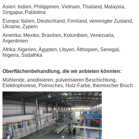
Asien: Indien, Philippinen, Vietnam, Thailand, Malaysia,
Singapur, Palästina
Europa: Italien, Deutschland, Finnland, vereinigter Zustand,
Ukraine, Zypern
Amerika: Mexiko, Brasilien, Kolumbien, Venezuela,
Argentinien
Afrika: Algerien, Ägypten, Libyen, Äthiopien, Senegal,
Nigeria, Südafrika
Oberflächenbehandlung, die wir anbieten könnten:
Mühlende, anodisieren, pulverisieren Beschichtung,
Elektrophorese, Polnisches, Holz-Farbe, thermischer Bruch