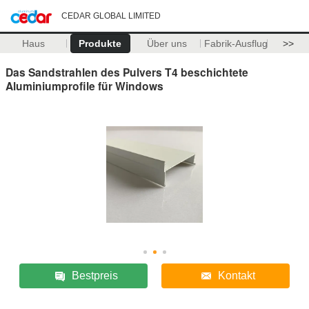
CEDAR GLOBAL LIMITED
Haus
Produkte
Über uns
Fabrik-Ausflug
>>
Das Sandstrahlen des Pulvers T4 beschichtete
Aluminiumprofile für Windows
Bestpreis
Kontakt