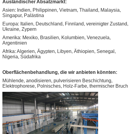
Ausländischer Absatzmarkt:
Asien: Indien, Philippinen, Vietnam, Thailand, Malaysia,
Singapur, Palästina
Europa: Italien, Deutschland, Finnland, vereinigter Zustand,
Ukraine, Zypern
Amerika: Mexiko, Brasilien, Kolumbien, Venezuela,
Argentinien
Afrika: Algerien, Ägypten, Libyen, Äthiopien, Senegal,
Nigeria, Südafrika
Oberflächenbehandlung, die wir anbieten könnten:
Mühlende, anodisieren, pulverisieren Beschichtung,
Elektrophorese, Polnisches, Holz-Farbe, thermischer Bruch