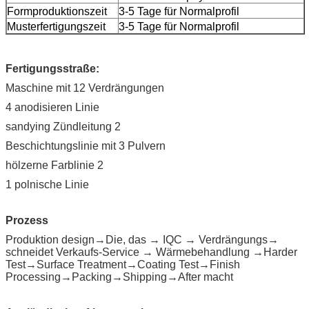
Formproduktionszeit
3-5 Tage für Normalprofil
Musterfertigungszeit
3-5 Tage für Normalprofil
Fertigungsstraße:
Maschine mit 12 Verdrängungen
4 anodisieren Linie
sandying Zündleitung 2
Beschichtungslinie mit 3 Pulvern
hölzerne Farblinie 2
1 polnische Linie
Prozess
Produktion design→Die, das → IQC → Verdrängungs→
schneidet Verkaufs-Service → Wärmebehandlung →Harder
Test→Surface Treatment→Coating Test→Finish
Processing→Packing→Shipping→After macht